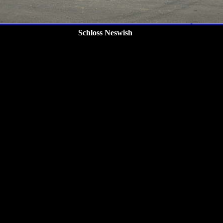
Schloss Neswish