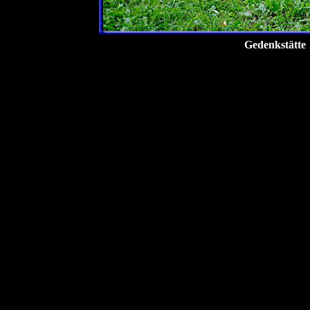
Gedenkstätte