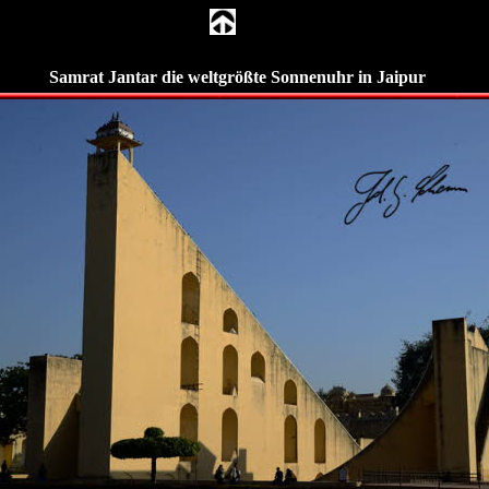
Samrat Jantar die weltgrößte Sonnenuhr in Jaipur