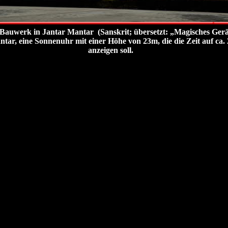
Bauwerk in Jantar Mantar (Sanskrit; übersetzt: „Magisches Gerät
tar, eine Sonnenuhr mit einer Höhe von 23m, die die Zeit auf ca.
anzeigen soll.