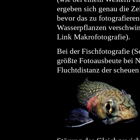
ergeben sich genau die Ze
bevor das zu fotografiere
Wasserpflanzen verschwind
Link Makrofotografie).
Bei der Fischfotografie (Se
größte Fotoausbeute bei N
Fluchtdistanz der scheuen 