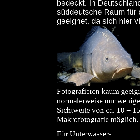
bedeckt. In Deutschland
süddeutsche Raum für d
geeignet, da sich hier 
Fotografieren kaum geeign
normalerweise nur wenige 
Sichtweite von ca. 10 – 1
Makrofotografie möglich.
Für Unterwasser-